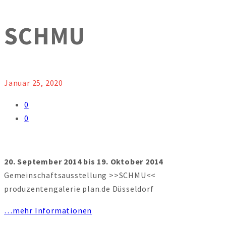
SCHMU
Januar 25, 2020
0
0
20. September 2014 bis 19. Oktober 2014
Gemeinschaftsausstellung >>SCHMU<<
produzentengalerie plan.de Düsseldorf
…mehr Informationen