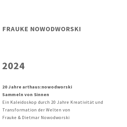
FRAUKE NOWODWORSKI
2024
20 Jahre arthaus:nowodworski
Sammeln von Sinnen
Ein Kaleidoskop durch 20 Jahre Kreativität und
Transformation der Welten von
Frauke & Dietmar Nowodworski