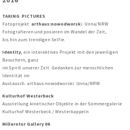
TAKING PICTURES
Fotoprojekt
arthaus:nowodworsk
i Unna/NRW
Fotografieren und posieren im Wandel der Zeit,
bis hin zum trendigen Selfie.
Identity
, ein interaktives Projekt mit den jeweiligen
Besuchern, ganz
im Spirit unserer Zeit. Gedanken zur menschlichen
Identität im
Austausch. arthaus:nowodworski Unna/NRW
Kulturhof Westerbeck
Ausstellung kinetischer Objekte in der Sommergalerie
Kulturhof Westerbeck / Westerkappeln
Millerntor Gallery 06