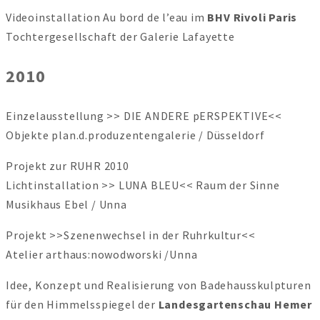
Videoinstallation Au bord de l’eau im
BHV Rivoli Paris
Tochtergesellschaft der Galerie Lafayette
2010
Einzelausstellung >> DIE ANDERE pERSPEKTIVE<<
Objekte plan.d.produzentengalerie / Düsseldorf
Projekt zur RUHR 2010
Lichtinstallation >> LUNA BLEU<< Raum der Sinne
Musikhaus Ebel / Unna
Projekt >>Szenenwechsel in der Ruhrkultur<<
Atelier arthaus:nowodworski /Unna
Idee, Konzept und Realisierung von Badehausskulpturen
für den Himmelsspiegel der
Landesgartenschau Hemer