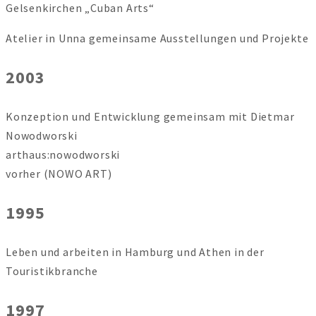
Gelsenkirchen „Cuban Arts“
Atelier in Unna gemeinsame Ausstellungen und Projekte
2003
Konzeption und Entwicklung gemeinsam mit Dietmar
Nowodworski
arthaus:nowodworski
vorher (NOWO ART)
1995
Leben und arbeiten in Hamburg und Athen in der
Touristikbranche
1997