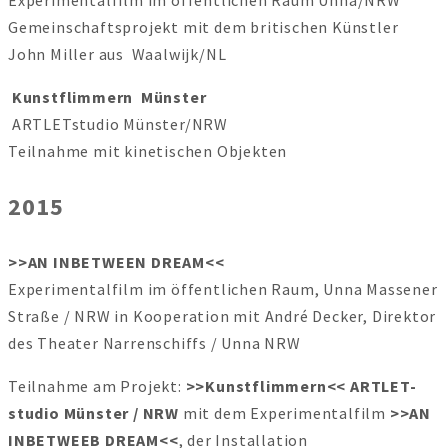
Gemeinschaftsprojekt mit dem britischen Künstler
John Miller aus Waalwijk/NL
Kunstflimmern Münster
ARTLETstudio Münster/NRW
Teilnahme mit kinetischen Objekten
2015
>>AN INBETWEEN DREAM<<
Experimentalfilm im öffentlichen Raum, Unna Massener
Straße / NRW in Kooperation mit André Decker, Direktor
des Theater Narrenschiffs / Unna NRW
Teilnahme am Projekt:
>>Kunstflimmern<< ARTLET-
studio Münster / NRW
mit dem Experimentalfilm
>>AN
INBETWEEB DREAM<<
, der Installation