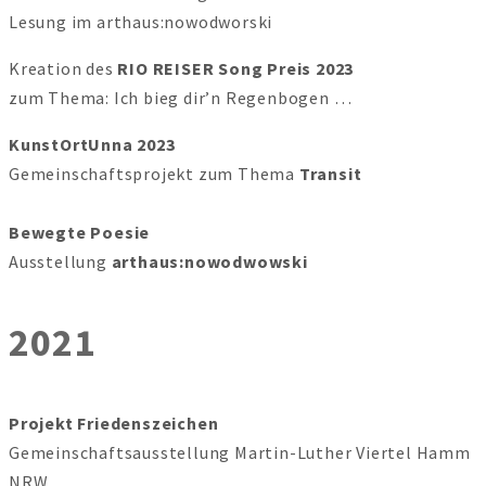
Lesung im arthaus:nowodworski
Kreation des
RIO REISER Song Preis 2023
zum Thema: Ich bieg dir’n Regenbogen …
KunstOrtUnna 2023
Gemeinschaftsprojekt zum Thema
Transit
Bewegte Poesie
Ausstellung
arthaus:nowodwowski
2021
Projekt Friedenszeichen
Gemeinschaftsausstellung Martin-Luther Viertel Hamm
NRW