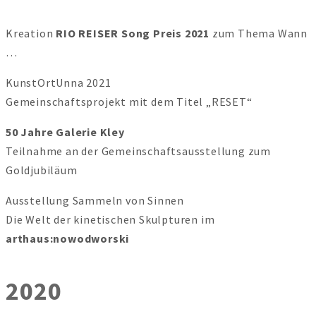
Kreation
RIO REISER Song Preis
2021
zum Thema Wann
…
KunstOrtUnna 2021
Gemeinschaftsprojekt mit dem Titel „RESET“
50 Jahre Galerie Kley
Teilnahme an der Gemeinschaftsausstellung zum
Goldjubiläum
Ausstellung Sammeln von Sinnen
Die Welt der kinetischen Skulpturen im
arthaus:nowodworski
2020