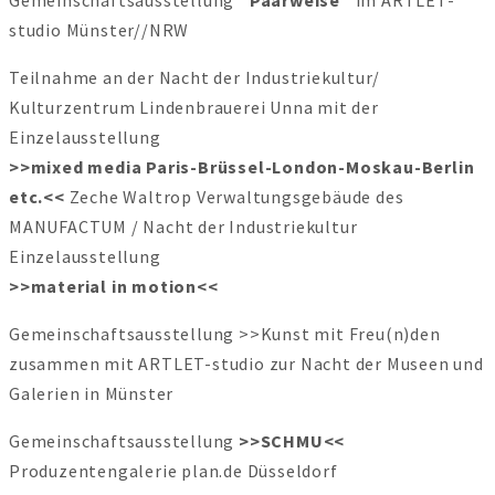
studio Münster//NRW
Teilnahme an der Nacht der Industriekultur/
Kulturzentrum Lindenbrauerei Unna mit der
Einzelausstellung
>>mixed media Paris-Brüssel-London-Moskau-Berlin
etc.<<
Zeche Waltrop Verwaltungsgebäude des
MANUFACTUM / Nacht der Industriekultur
Einzelausstellung
>>material in motion<<
Gemeinschaftsausstellung >>Kunst mit Freu(n)den
zusammen mit ARTLET-studio zur Nacht der Museen und
Galerien in Münster
Gemeinschaftsausstellung
>>SCHMU<<
Produzentengalerie plan.de Düsseldorf