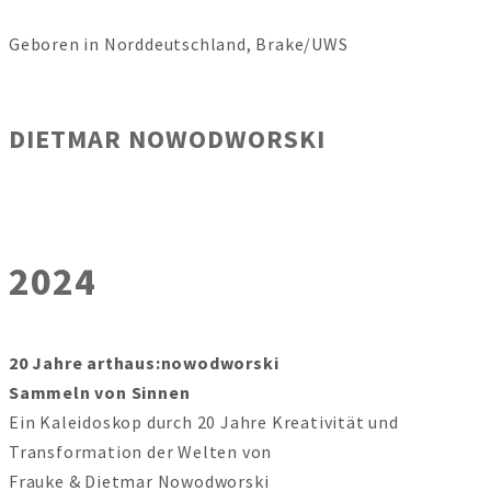
Geboren in Norddeutschland, Brake/UWS
DIETMAR NOWODWORSKI
2024
20 Jahre arthaus:nowodworski
Sammeln von Sinnen
Ein Kaleidoskop durch 20 Jahre Kreativität und
Transformation der Welten von
Frauke & Dietmar Nowodworski