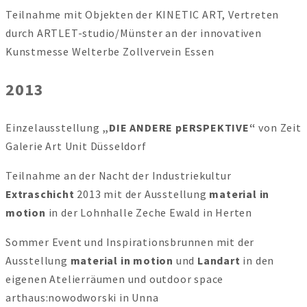
Teilnahme mit Objekten der KINETIC ART, Vertreten
durch ARTLET-studio/Münster an der innovativen
Kunstmesse Welterbe Zollvervein Essen
2013
Einzelausstellung
„DIE ANDERE pERSPEKTIVE“
von Zeit
Galerie Art Unit Düsseldorf
Teilnahme an der Nacht der Industriekultur
Extraschicht
2013 mit der Ausstellung
material in
motion
in der Lohnhalle Zeche Ewald in Herten
Sommer Event und Inspirationsbrunnen mit der
Ausstellung
material in motion
und
Landart
in den
eigenen Atelierräumen und outdoor space
arthaus:nowodworski in Unna