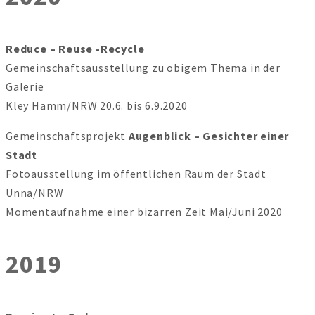
Reduce – Reuse -Recycle
Gemeinschaftsausstellung zu obigem Thema in der
Galerie
Kley Hamm/NRW 20.6. bis 6.9.2020
Gemeinschaftsprojekt
Augenblick – Gesichter einer
Stadt
Fotoausstellung im öffentlichen Raum der Stadt
Unna/NRW
Momentaufnahme einer bizarren Zeit Mai/Juni 2020
2019