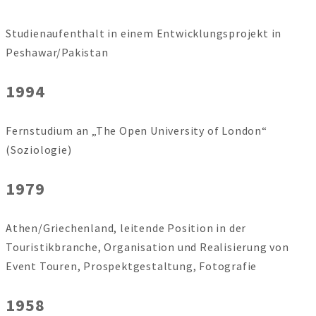
Studienaufenthalt in einem Entwicklungsprojekt in
Peshawar/Pakistan
1994
Fernstudium an „The Open University of London“
(Soziologie)
1979
Athen/Griechenland, leitende Position in der
Touristikbranche, Organisation und Realisierung von
Event Touren, Prospektgestaltung, Fotografie
1958