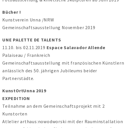
Bücher
!
Kunstverein Unna /NRW
Gemeinschaftsausstellung November 2019
UNE PALETTE DE TALENTS
11.10. bis 02.11.2019
Espace Salavador Allende
Palaiseau / Frankreich
Gemeinschaftsausstellung mit französischen Künstlern
anlässlich des 50. jährigen Jubileums beider
Partnerstädte.
KunstOrtUnna
2019
EXPEDITION
Teilnahme an dem Gemeinschaftsprojekt mit 2
Kunstorten
Atlelier arthaus:nowodworski mit der Rauminstallation