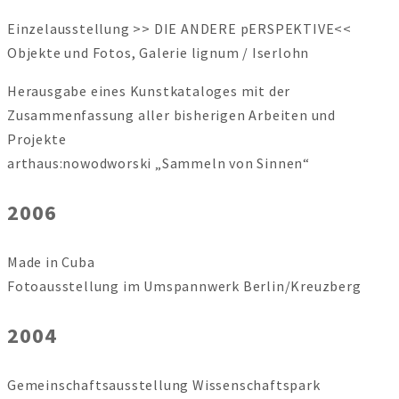
Einzelausstellung >> DIE ANDERE pERSPEKTIVE<<
Objekte und Fotos, Galerie lignum / Iserlohn
Herausgabe eines Kunstkataloges mit der
Zusammenfassung aller bisherigen Arbeiten und
Projekte
arthaus:nowodworski „Sammeln von Sinnen“
2006
Made in Cuba
Fotoausstellung im Umspannwerk Berlin/Kreuzberg
2004
Gemeinschaftsausstellung Wissenschaftspark