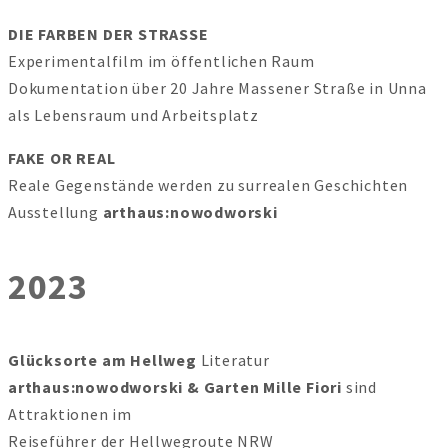
DIE FARBEN DER STRASSE
Experimentalfilm im öffentlichen Raum
Dokumentation über 20 Jahre Massener Straße in Unna
als Lebensraum und Arbeitsplatz
FAKE OR REAL
Reale Gegenstände werden zu surrealen Geschichten
Ausstellung
arthaus:nowodworski
2023
Glücksorte am Hellweg
Literatur
arthaus:nowodworski & Garten Mille Fiori
sind
Attraktionen im
Reiseführer der Hellwegroute NRW