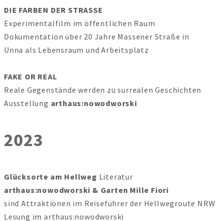
DIE FARBEN DER STRASSE
Experimentalfilm im öffentlichen Raum
Dokumentation über 20 Jahre Massener Straße in
Unna als Lebensraum und Arbeitsplatz
FAKE OR REAL
Reale Gegenstände werden zu surrealen Geschichten
Ausstellung
arthaus:nowodworski
2023
Glücksorte am Hellweg
Literatur
arthaus:nowodworski & Garten Mille Fiori
sind Attraktionen im Reiseführer der Hellwegroute NRW
Lesung im arthaus:nowodworski