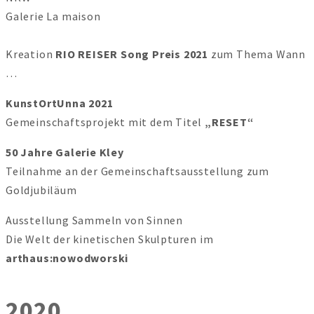
Galerie La maison
Kreation
RIO REISER Song Preis
2021
zum Thema Wann
…
KunstOrtUnna 2021
Gemeinschaftsprojekt mit dem Titel
„RESET“
50 Jahre Galerie Kley
Teilnahme an der Gemeinschaftsausstellung zum
Goldjubiläum
Ausstellung Sammeln von Sinnen
Die Welt der kinetischen Skulpturen im
arthaus:nowodworski
2020