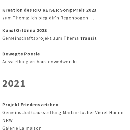
Kreation des RIO REISER Song Preis 2023
zum Thema: Ich bieg dir’n Regenbogen …
KunstOrtUnna 2023
Gemeinschaftsprojekt zum Thema
Transit
Bewegte Poesie
Ausstellung arthaus:nowodworski
2021
Projekt Friedenszeichen
Gemeinschaftsausstellung Martin-Luther Vierel Hamm
NRW
Galerie La maison