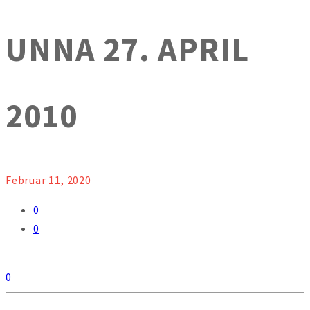
UNNA 27. APRIL
2010
Februar 11, 2020
0
0
0