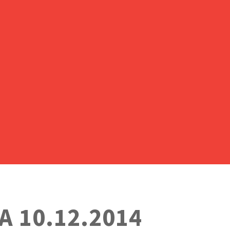
 10.12.2014