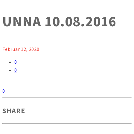
UNNA 10.08.2016
Februar 12, 2020
0
0
0
SHARE