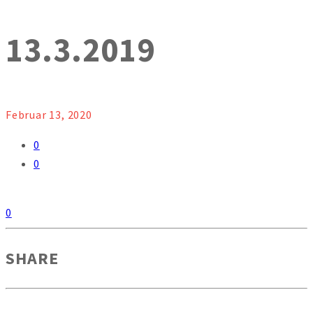
13.3.2019
Februar 13, 2020
0
0
0
SHARE