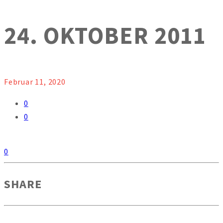
24. OKTOBER 2011
Februar 11, 2020
0
0
0
SHARE