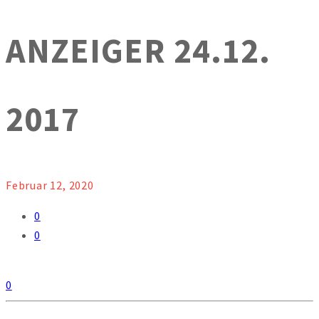
ANZEIGER 24.12.
2017
Februar 12, 2020
0
0
0