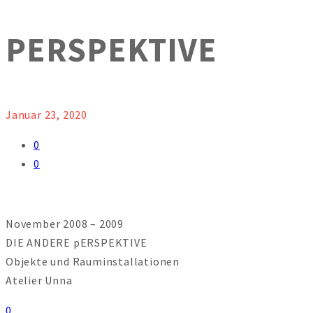
PERSPEKTIVE
Januar 23, 2020
0
0
November 2008 – 2009
DIE ANDERE pERSPEKTIVE
Objekte und Rauminstallationen
Atelier Unna
0