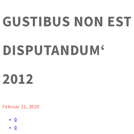
GUSTIBUS NON EST
DISPUTANDUM‘
2012
Februar 11, 2020
0
0