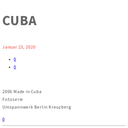
CUBA
Januar 23, 2020
0
0
2006 Made in Cuba
Fotoserie
Umspannwerk Berlin Kreuzberg
0