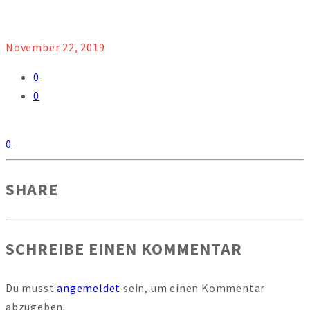
November 22, 2019
0
0
0
SHARE
SCHREIBE EINEN KOMMENTAR
Du musst
angemeldet
sein, um einen Kommentar
abzugeben.