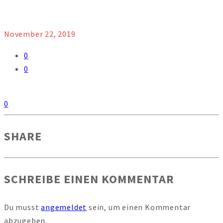
November 22, 2019
0
0
0
SHARE
SCHREIBE EINEN KOMMENTAR
Du musst
angemeldet
sein, um einen Kommentar
abzugeben.