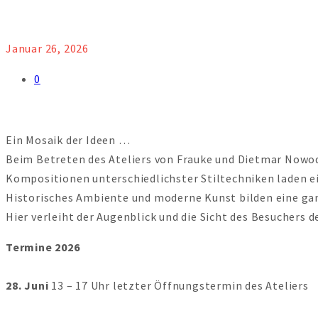
Januar 26, 2026
0
Ein Mosaik der Ideen …
Beim Betreten des Ateliers von Frauke und Dietmar Nowod
Kompositionen unterschiedlichster Stiltechniken laden ei
Historisches Ambiente und moderne Kunst bilden eine ga
Hier verleiht der Augenblick und die Sicht des Besuchers 
Termine 2026
28. Juni
13 – 17 Uhr letzter Öffnungstermin des Ateliers