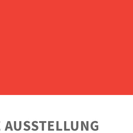
E AUSSTELLUNG