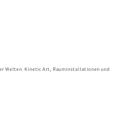
er Welten. Kinetic Art, Rauminstallationen und