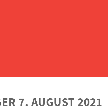
ER 7. AUGUST 2021