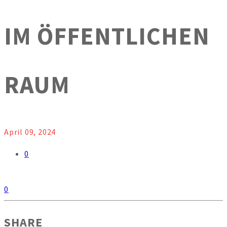
IM ÖFFENTLICHEN
RAUM
April 09, 2024
0
0
SHARE