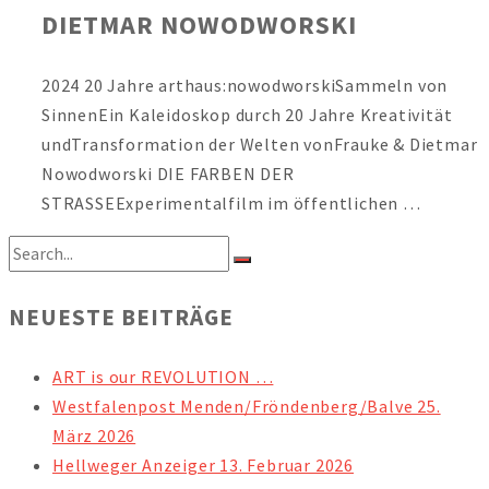
DIETMAR NOWODWORSKI
2024 20 Jahre arthaus:nowodworskiSammeln von
SinnenEin Kaleidoskop durch 20 Jahre Kreativität
undTransformation der Welten vonFrauke & Dietmar
Nowodworski DIE FARBEN DER
STRASSEExperimentalfilm im öffentlichen …
NEUESTE BEITRÄGE
ART is our REVOLUTION …
Westfalenpost Menden/Fröndenberg/Balve 25.
März 2026
Hellweger Anzeiger 13. Februar 2026