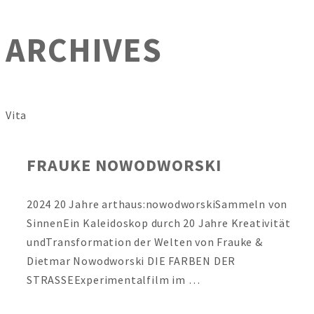
ARCHIVES
Vita
FRAUKE NOWODWORSKI
2024 20 Jahre arthaus:nowodworskiSammeln von
SinnenEin Kaleidoskop durch 20 Jahre Kreativität
undTransformation der Welten von Frauke &
Dietmar Nowodworski DIE FARBEN DER
STRASSEExperimentalfilm im …