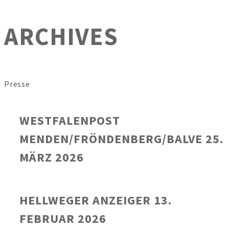
ARCHIVES
Presse
WESTFALENPOST
MENDEN/FRÖNDENBERG/BALVE 25.
MÄRZ 2026
HELLWEGER ANZEIGER 13.
FEBRUAR 2026