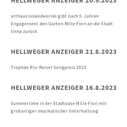
HELLWEGER ANZEIGER 20.9.2023
arthaus:nowodworski gibt nach 5. Jahren
Engagement den Garten Mille Fiori an die Stadt
Unna zurück
HELLWEGER ANZEIGER 21.8.2023
Trophäe Rio-Reiser Songpreis 2023
HELLWEGER ANZEIGER 16.8.2023
Summertime in der Stadtoase Mille Fiori mit
großartiger musikalischer Unterhaltung