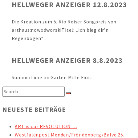
HELLWEGER ANZEIGER 12.8.2023
Die Kreation zum 5. Rio Reiser Songpreis von
arthaus:nowodworskiTitel: „Ich bieg dir’n
Regenbogen“
HELLWEGER ANZEIGER 8.8.2023
Summertime im Garten Mille Fiori
NEUESTE BEITRÄGE
ART is our REVOLUTION …
Westfalenpost Menden/Fröndenberg/Balve 25.