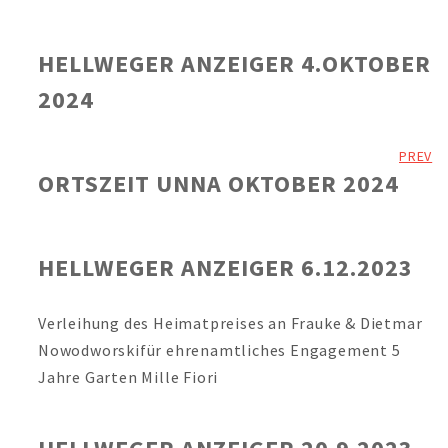
HELLWEGER ANZEIGER 4.OKTOBER
2024
PREV
ORTSZEIT UNNA OKTOBER 2024
HELLWEGER ANZEIGER 6.12.2023
Verleihung des Heimatpreises an Frauke & Dietmar
Nowodworskifür ehrenamtliches Engagement 5
Jahre Garten Mille Fiori